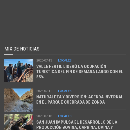
MIX DE NOTICIAS
2026-07-13
LOCALES
VALLE FERTIL LIDERÓ LA OCUPACIÓN
TURISTICA DEL FIN DE SEMANA LARGO CON EL
85%
2026-07-11
LOCALES
NATURALEZA Y DIVERSIÓN: AGENDA INVERNAL
EN EL PARQUE QUEBRADA DE ZONDA
2026-07-10
LOCALES
SAN JUAN IMPULSA EL DESARROLLO DE LA
PRODUCCIÓN BOVINA, CAPRINA, OVINA Y