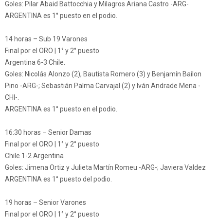
Goles: Pilar Abaid Battocchia y Milagros Ariana Castro -ARG-
ARGENTINA es 1° puesto en el podio.
14 horas – Sub 19 Varones
Final por el ORO | 1° y 2° puesto
Argentina 6-3 Chile.
Goles: Nicolás Alonzo (2), Bautista Romero (3) y Benjamín Bailon
Pino -ARG-; Sebastián Palma Carvajal (2) y Iván Andrade Mena -
CHI-.
ARGENTINA es 1° puesto en el podio.
16:30 horas – Senior Damas
Final por el ORO | 1° y 2° puesto
Chile 1-2 Argentina
Goles: Jimena Ortiz y Julieta Martín Romeu -ARG-; Javiera Valdez
ARGENTINA es 1° puesto del podio.
19 horas – Senior Varones
Final por el ORO | 1° y 2° puesto