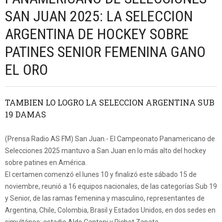
SAN JUAN 2025: LA SELECCION
ARGENTINA DE HOCKEY SOBRE
PATINES SENIOR FEMENINA GANO
EL ORO
TAMBIEN LO LOGRO LA SELECCION ARGENTINA SUB
19 DAMAS
(Prensa Radio AS FM) San Juan.- El Campeonato Panamericano de
Selecciones 2025 mantuvo a San Juan en lo más alto del hockey
sobre patines en América.
El certamen comenzó el lunes 10 y finalizó este sábado 15 de
noviembre, reunió a 16 equipos nacionales, de las categorías Sub 19
y Senior, de las ramas femenina y masculino, representantes de
Argentina, Chile, Colombia, Brasil y Estados Unidos, en dos sedes en