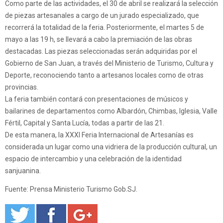
Como parte de las actividades, el 30 de abril se realizará la selección
de piezas artesanales a cargo de un jurado especializado, que
recorrerá la totalidad de la feria. Posteriormente, el martes 5 de
mayo a las 19 h, se llevará a cabo la premiación de las obras
destacadas. Las piezas seleccionadas serán adquiridas por el
Gobierno de San Juan, a través del Ministerio de Turismo, Cultura y
Deporte, reconociendo tanto a artesanos locales como de otras
provincias.
La feria también contará con presentaciones de músicos y
bailarines de departamentos como Albardón, Chimbas, Iglesia, Valle
Fértil, Capital y Santa Lucía, todas a partir de las 21.
De esta manera, la XXXI Feria Internacional de Artesanías es
considerada un lugar como una vidriera de la producción cultural, un
espacio de intercambio y una celebración de la identidad
sanjuanina.
Fuente: Prensa Ministerio Turismo Gob.SJ.