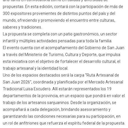
propuestas. En esta edición, contará con la participación de más de
300 expositores provenientes de distintos puntos del país y del
mundo, ofreciendo y promoviendo el encuentro entre culturas,
saberes y tradiciones.
La propuesta se completa con un patio gastronómico, un sector
infantil y múltiples actividades pensadas para toda la familia.
El evento cuenta con el acompañamiento del Gobierno de San Juan
a través del Ministerio de Turismo, Cultura y Deporte, que impulsa
esta iniciativa con el objetivo de fortalecer el desarrollo cultural, el
trabajo artesanal y la identidad local.
Uno de los espacios destacados será la carpa “Ruta Artesanal de
San Juan 2026”, coordinada y planificada por el Mercado Artesanal
Tradicional Luisa Escudero. Allí estarán representados los 19
departamentos de la provincia, en un espacio que pondrá en valor el
trabajo de los artesanos sanjuaninos. Desde la organización, se
acompañará a cada delegación, brindando asesoramiento y
garantizando las condiciones necesarias para su participación, en
un rol de anfitriones que refuerza el espíritu federal de la propuesta.