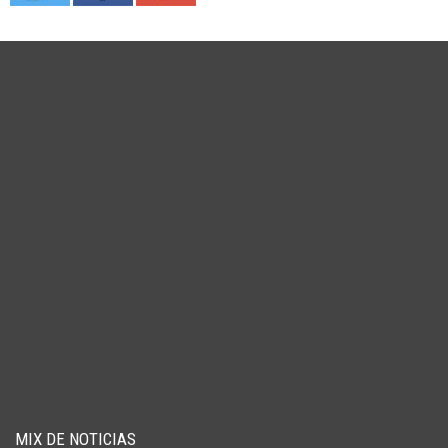
MIX DE NOTICIAS