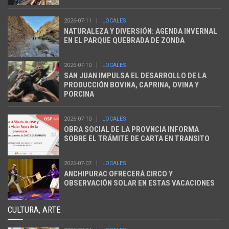
2026-07-11
LOCALES
NATURALEZA Y DIVERSIÓN: AGENDA INVERNAL
EN EL PARQUE QUEBRADA DE ZONDA
2026-07-10
LOCALES
SAN JUAN IMPULSA EL DESARROLLO DE LA
PRODUCCIÓN BOVINA, CAPRINA, OVINA Y
PORCINA
2026-07-10
LOCALES
OBRA SOCIAL DE LA PROVNCIA INFORMA
SOBRE EL TRÁMITE DE CARTA EN TRANSITO
2026-07-07
LOCALES
ANCHIPURAC OFRECERÁ CIRCO Y
OBSERVACIÓN SOLAR EN ESTAS VACACIONES
CULTURA, ARTE