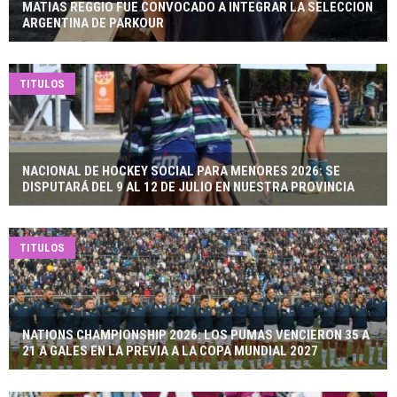
MATIAS REGGIO FUE CONVOCADO A INTEGRAR LA SELECCION
ARGENTINA DE PARKOUR
TITULOS
NACIONAL DE HOCKEY SOCIAL PARA MENORES 2026: SE
DISPUTARÁ DEL 9 AL 12 DE JULIO EN NUESTRA PROVINCIA
TITULOS
NATIONS CHAMPIONSHIP 2026: LOS PUMAS VENCIERON 35 A
21 A GALES EN LA PREVIA A LA COPA MUNDIAL 2027