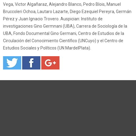
Vega, Victor Algañaraz, Alejandro Blanco, Pedro Blois, Manuel
Bruccoleri Ochoa, Lautaro Lazarte, Diego Ezequiel Pereyra, Germán
Pérez y Juan Ignacio Trovero. Auspician: Instituto de
investigaciones Gino Germnani (UBA), Carrera de Sociología de la
UBA, Fondo Documental Gino Germani, Centro de Estudios de la
Circulación del Conocimiento Científico (UNCuyo) y el Centro de
Estudios Sociales y Políticos (UN MardelPlata).