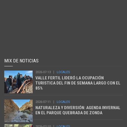
MIX DE NOTICIAS
2026-07-13
LOCALES
VALLE FERTIL LIDERÓ LA OCUPACIÓN
TURISTICA DEL FIN DE SEMANA LARGO CON EL
85%
2026-07-11
LOCALES
NATURALEZA Y DIVERSIÓN: AGENDA INVERNAL
EN EL PARQUE QUEBRADA DE ZONDA
2026-07-10
LOCALES