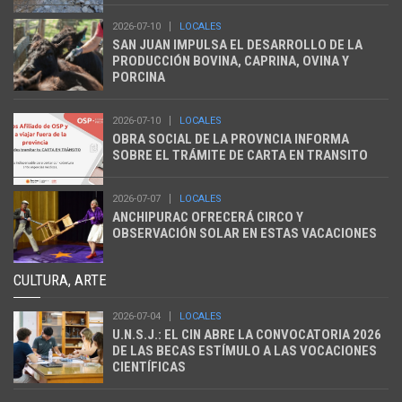
2026-07-10
LOCALES
SAN JUAN IMPULSA EL DESARROLLO DE LA
PRODUCCIÓN BOVINA, CAPRINA, OVINA Y
PORCINA
2026-07-10
LOCALES
OBRA SOCIAL DE LA PROVNCIA INFORMA
SOBRE EL TRÁMITE DE CARTA EN TRANSITO
2026-07-07
LOCALES
ANCHIPURAC OFRECERÁ CIRCO Y
OBSERVACIÓN SOLAR EN ESTAS VACACIONES
CULTURA, ARTE
2026-07-04
LOCALES
U.N.S.J.: EL CIN ABRE LA CONVOCATORIA 2026
DE LAS BECAS ESTÍMULO A LAS VOCACIONES
CIENTÍFICAS