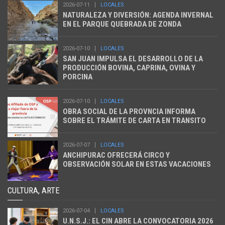
2026-07-11
LOCALES
NATURALEZA Y DIVERSIÓN: AGENDA INVERNAL
EN EL PARQUE QUEBRADA DE ZONDA
2026-07-10
LOCALES
SAN JUAN IMPULSA EL DESARROLLO DE LA
PRODUCCIÓN BOVINA, CAPRINA, OVINA Y
PORCINA
2026-07-10
LOCALES
OBRA SOCIAL DE LA PROVNCIA INFORMA
SOBRE EL TRÁMITE DE CARTA EN TRANSITO
2026-07-07
LOCALES
ANCHIPURAC OFRECERÁ CIRCO Y
OBSERVACIÓN SOLAR EN ESTAS VACACIONES
CULTURA, ARTE
2026-07-04
LOCALES
U.N.S.J.: EL CIN ABRE LA CONVOCATORIA 2026