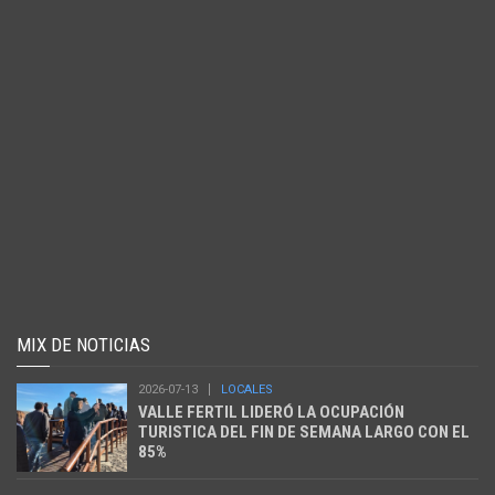
MIX DE NOTICIAS
2026-07-13
LOCALES
VALLE FERTIL LIDERÓ LA OCUPACIÓN
TURISTICA DEL FIN DE SEMANA LARGO CON EL
85%