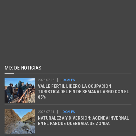
MIX DE NOTICIAS
2026-07-13
LOCALES
VALLE FERTIL LIDERÓ LA OCUPACIÓN
TURISTICA DEL FIN DE SEMANA LARGO CON EL
85%
2026-07-11
LOCALES
NATURALEZA Y DIVERSIÓN: AGENDA INVERNAL
EN EL PARQUE QUEBRADA DE ZONDA