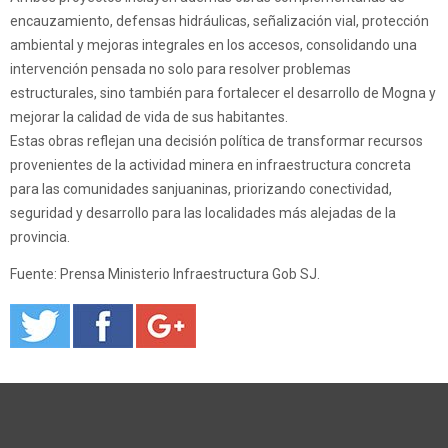
encauzamiento, defensas hidráulicas, señalización vial, protección
ambiental y mejoras integrales en los accesos, consolidando una
intervención pensada no solo para resolver problemas
estructurales, sino también para fortalecer el desarrollo de Mogna y
mejorar la calidad de vida de sus habitantes.
Estas obras reflejan una decisión política de transformar recursos
provenientes de la actividad minera en infraestructura concreta
para las comunidades sanjuaninas, priorizando conectividad,
seguridad y desarrollo para las localidades más alejadas de la
provincia.
Fuente: Prensa Ministerio Infraestructura Gob SJ.