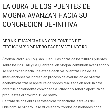
LA OBRA DE LOS PUENTES DE
MOGNA AVANZAN HACIA SU
CONCRECION DEFINITIVA
SERAN FINANCIADAS CON FONDOS DEL
FIDEICOMISO MINERO FASE IV VELADERO
(Prensa Radio AS FM) San Juan.- Las obras de los futuros puentes
sobre los ríos Tafí y La Quebrada, en Mogna, continúan avanzando y
se encaminan hacia una etapa decisiva. Mientras una de las
intervenciones ya ingresó en proceso de evaluación de ofertas
económicas tras la apertura de sobres realizada en abril, la otra
obra fue oficialmente convocada a licitación y tendrá apertura de
propuestas el próximo 19 de mayo.
Se trata de dos obras estratégicas financiadas a través del
Fideicomiso Minero Fase VI Veladero, fondos gestionados por el