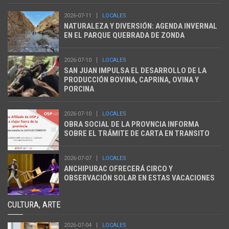
2026-07-11
LOCALES
NATURALEZA Y DIVERSIÓN: AGENDA INVERNAL
EN EL PARQUE QUEBRADA DE ZONDA
2026-07-10
LOCALES
SAN JUAN IMPULSA EL DESARROLLO DE LA
PRODUCCIÓN BOVINA, CAPRINA, OVINA Y
PORCINA
2026-07-10
LOCALES
OBRA SOCIAL DE LA PROVNCIA INFORMA
SOBRE EL TRÁMITE DE CARTA EN TRANSITO
2026-07-07
LOCALES
ANCHIPURAC OFRECERÁ CIRCO Y
OBSERVACIÓN SOLAR EN ESTAS VACACIONES
CULTURA, ARTE
2026-07-04
LOCALES