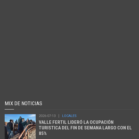
MIX DE NOTICIAS
2026-07-13
LOCALES
VALLE FERTIL LIDERÓ LA OCUPACIÓN
TURISTICA DEL FIN DE SEMANA LARGO CON EL
85%