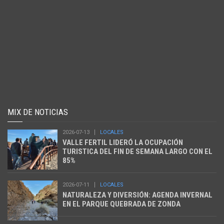
MIX DE NOTICIAS
2026-07-13
LOCALES
VALLE FERTIL LIDERÓ LA OCUPACIÓN
TURISTICA DEL FIN DE SEMANA LARGO CON EL
85%
2026-07-11
LOCALES
NATURALEZA Y DIVERSIÓN: AGENDA INVERNAL
EN EL PARQUE QUEBRADA DE ZONDA