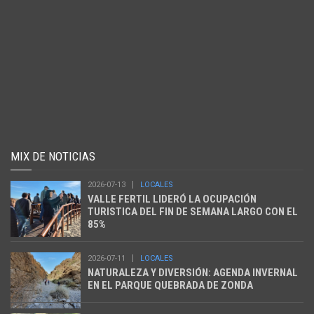
MIX DE NOTICIAS
2026-07-13
LOCALES
VALLE FERTIL LIDERÓ LA OCUPACIÓN
TURISTICA DEL FIN DE SEMANA LARGO CON EL
85%
2026-07-11
LOCALES
NATURALEZA Y DIVERSIÓN: AGENDA INVERNAL
EN EL PARQUE QUEBRADA DE ZONDA