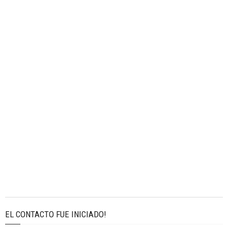
EL CONTACTO FUE INICIADO!